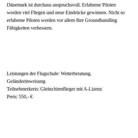
Dänemark ist durchaus anspruchsvoll. Erfahrene Piloten
werden viel Fliegen und neue Eindrücke gewinnen. Nicht so
erfahrene Piloten werden vor allem Ihre Groundhandling
Fähigkeiten verbessern.
Leistungen der Flugschule: Wetterberatung,
Geländeeinweisung
Teilnehmerkreis: Gleitschirmflieger mit A-Lizenz
Preis: 550,- €