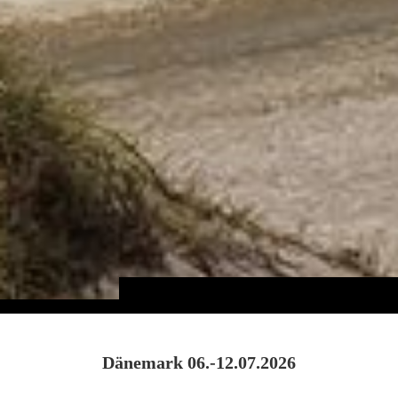
Dänemark 06.-12.07.2026