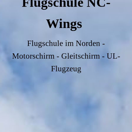
Flugschule NC-
Wings
Flugschule im Norden -
Motorschirm - Gleitschirm - UL-
Flugzeug