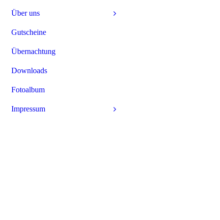
Über uns
Gutscheine
Übernachtung
Downloads
Fotoalbum
Impressum