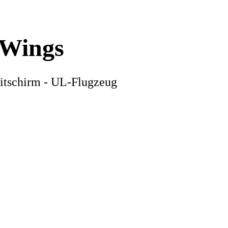
-Wings
itschirm - UL-Flugzeug