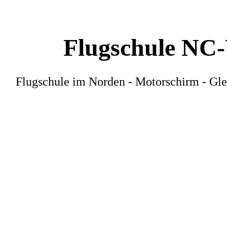
Flugschule NC
Flugschule im Norden - Motorschirm - Gle