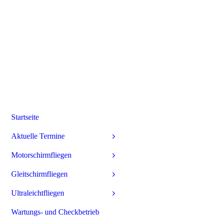
Startseite
Aktuelle Termine
Motorschirmfliegen
Gleitschirmfliegen
Ultraleichtfliegen
Wartungs- und Checkbetrieb