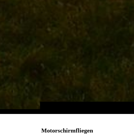
Motorschirmfliegen