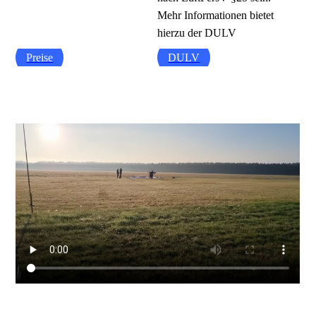
Mehr Informationen bietet
hierzu der DULV
Preise
DULV