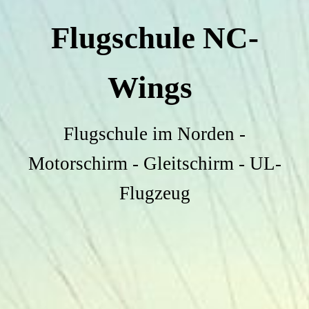
Flugschule NC-
Wings
Flugschule im Norden -
Motorschirm - Gleitschirm - UL-
Flugzeug