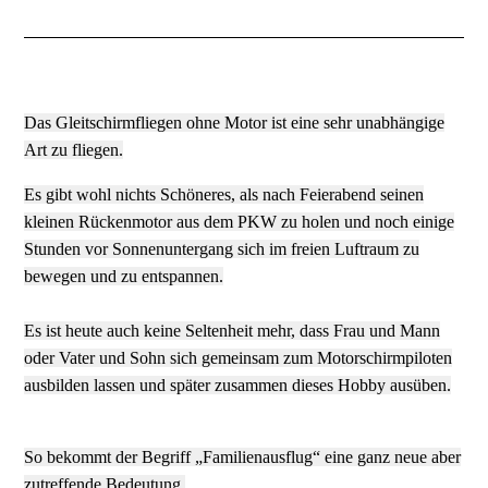
Das Gleitschirmfliegen ohne Motor ist eine sehr unabhängige
Art zu fliegen.
Es gibt wohl nichts Schöneres, als nach Feierabend seinen
kleinen Rückenmotor aus dem PKW zu holen und noch einige
Stunden vor Sonnenuntergang sich im freien Luftraum zu
bewegen und zu entspannen.
Es ist heute auch keine Seltenheit mehr, dass Frau und Mann
oder Vater und Sohn sich gemeinsam zum Motorschirmpiloten
ausbilden lassen und später zusammen dieses Hobby ausüben.
So bekommt der Begriff „Familienausflug“ eine ganz neue aber
zutreffende Bedeutung.