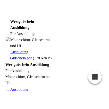
Gutschein Werkstatt
Wertgutschein
Ausbildung
Für Ausbildung:
Motorschirm, Gleitschirm
und UL
Ausbildung
Gutschein.pdf
(178.62KB)
Wertgutschein Ausbildung
Für Ausbildung:
Motorschirm, Gleitschirm und
UL
Ausbildung
Gutschein.pdf
(178.62KB)