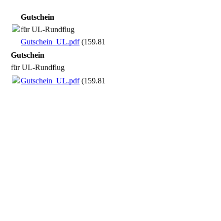
Gutschein
für UL-Rundflug
Gutschein_UL.pdf
(159.81KB)
Gutschein
für UL-Rundflug
Gutschein_UL.pdf
(159.81KB)
Gutschein Flugzeug