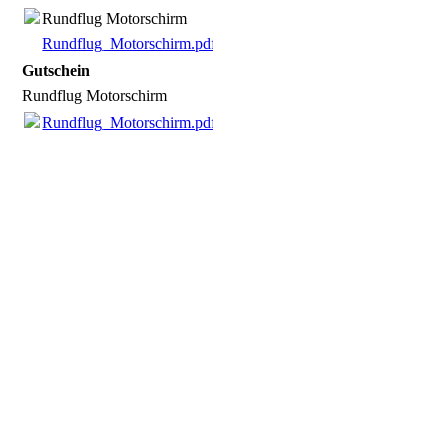
Rundflug Motorschirm
Rundflug_Motorschirm.pdf
(149.03KB)
Gutschein
Rundflug Motorschirm
Rundflug_Motorschirm.pdf
(149.03KB)
Gutschein Motorschirm