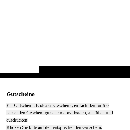
Gutscheine
Ein Gutschein als ideales Geschenk, einfach den für Sie
passenden Geschenkgutschein downloaden, ausfüllen und
ausdrucken.
Klicken Sie bitte auf den entsprechenden Gutschein.