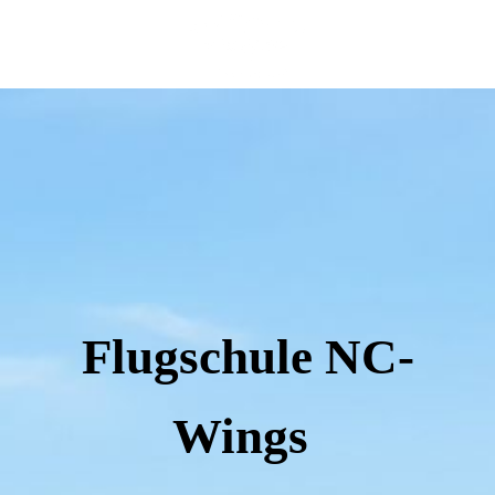
Flugschule NC-
Wings