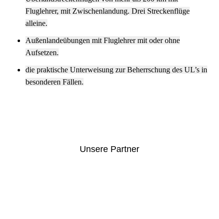
Fluglehrer, mit Zwischenlandung. Drei Streckenflüge
alleine.
Außenlandeübungen mit Fluglehrer mit oder ohne
Aufsetzen.
die praktische Unterweisung zur Beherrschung des UL’s in
besonderen Fällen.
Unsere Partner