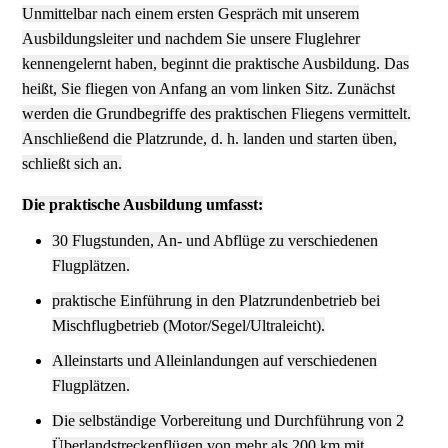
Unmittelbar nach einem ersten Gespräch mit unserem
Ausbildungsleiter und nachdem Sie unsere Fluglehrer
kennengelernt haben, beginnt die praktische Ausbildung. Das
heißt, Sie fliegen von Anfang an vom linken Sitz. Zunächst
werden die Grundbegriffe des praktischen Fliegens vermittelt.
Anschließend die Platzrunde, d. h. landen und starten üben,
schließt sich an.
Die praktische Ausbildung umfasst:
30 Flugstunden, An- und Abflüge zu verschiedenen
Flugplätzen.
praktische Einführung in den Platzrundenbetrieb bei
Mischflugbetrieb (Motor/Segel/Ultraleicht).
Alleinstarts und Alleinlandungen auf verschiedenen
Flugplätzen.
Die selbständige Vorbereitung und Durchführung von 2
Überlandstreckenflügen von mehr als 200 km mit