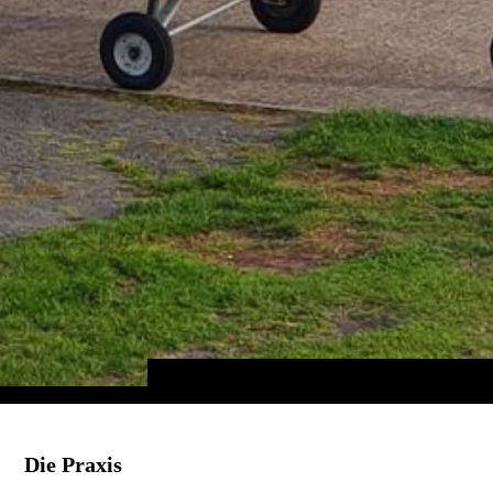
Die Praxis