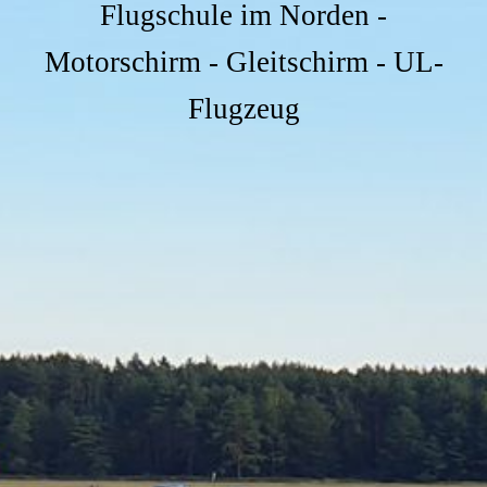
Flugschule im Norden -
Motorschirm - Gleitschirm - UL-
Flugzeug